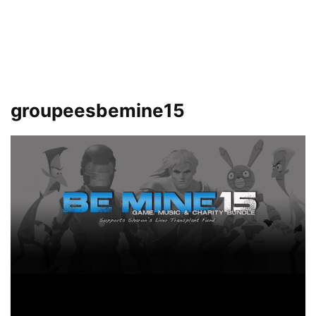
groupeesbemine15