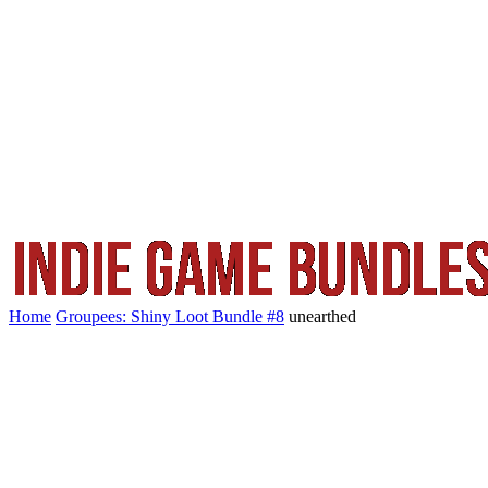
Home
Groupees: Shiny Loot Bundle #8
unearthed