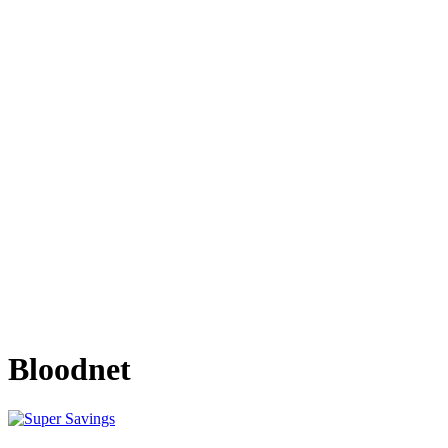
Bloodnet