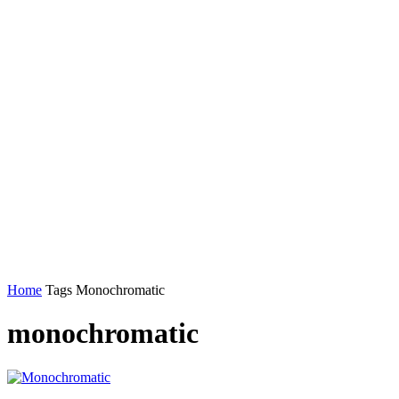
Home
Tags
Monochromatic
monochromatic