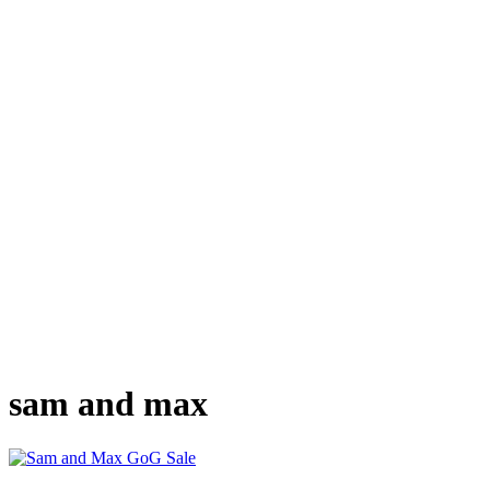
sam and max